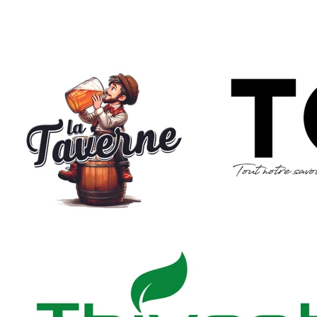
ACCUEIL
PRÉSENTATION
COMMUN