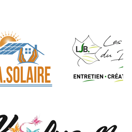
US
TÉLÉCHARGEZ NOTRE PLAQUETTE